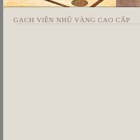
GẠCH VIỀN NHŨ VÀNG CAO CẤP