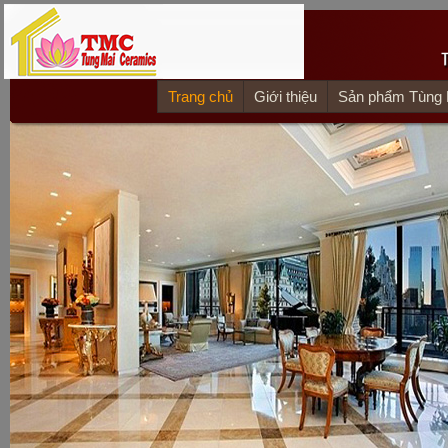
Trang chủ
Giới thiệu
Sản phẩm Tùng 