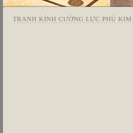
TRANH KÍNH CƯỜNG LỰC PHỦ KIM