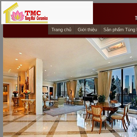
Trang chủ
Giới thiệu
Sản phẩm Tùng 