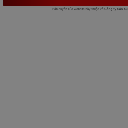
Bản quyền của website này thuộc về
Công ty Sản Xu